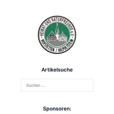
Artikelsuche
Suchen
nach:
Sponsoren: