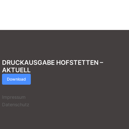
DRUCKAUSGABE HOFSTETTEN –
AKTUELL
Download
Impressum
Datenschutz