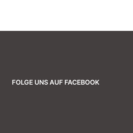
FOLGE UNS AUF FACEBOOK