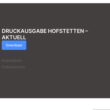
DRUCKAUSGABE HOFSTETTEN –
AKTUELL
Download
Impressum
Datenschutz