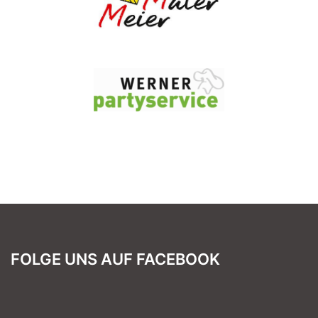
FOLGE UNS AUF FACEBOOK