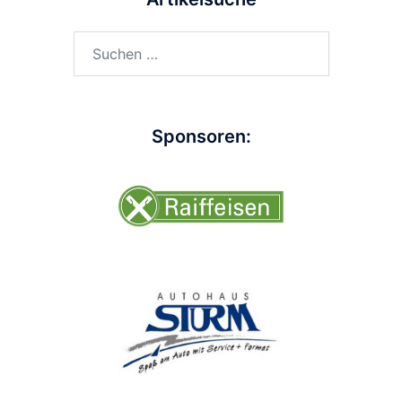
Suchen
nach:
Sponsoren: