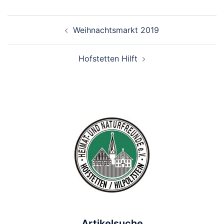
Beitragsnavigation
Weihnachtsmarkt 2019
Hofstetten Hilft
Artikelsuche