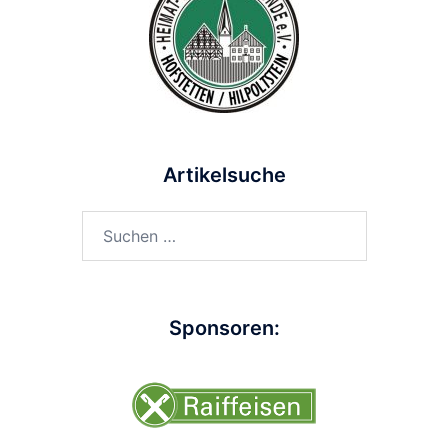
Artikelsuche
Suchen
nach:
Sponsoren: