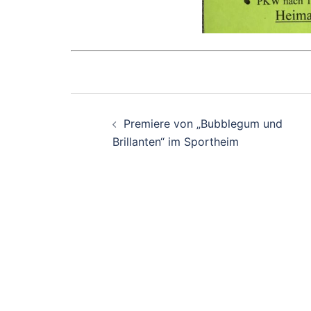
Beitragsnavigatio
Premiere von „Bubblegum und
Brillanten“ im Sportheim