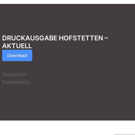
DRUCKAUSGABE HOFSTETTEN –
AKTUELL
Download
Impressum
Datenschutz