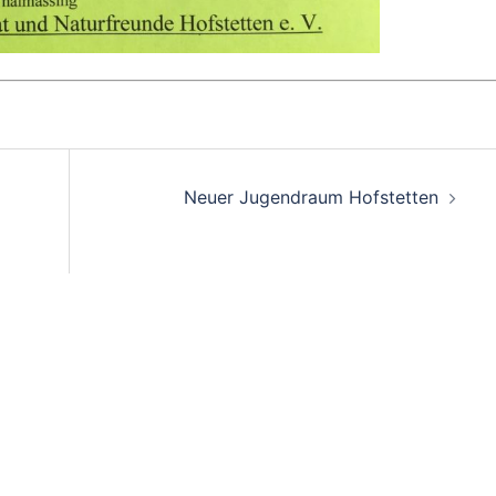
n
Neuer Jugendraum Hofstetten